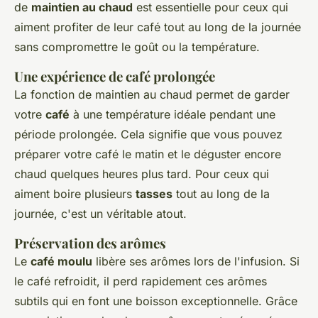
de
maintien au chaud
est essentielle pour ceux qui
aiment profiter de leur café tout au long de la journée
sans compromettre le goût ou la température.
Une expérience de café prolongée
La fonction de maintien au chaud permet de garder
votre
café
à une température idéale pendant une
période prolongée. Cela signifie que vous pouvez
préparer votre café le matin et le déguster encore
chaud quelques heures plus tard. Pour ceux qui
aiment boire plusieurs
tasses
tout au long de la
journée, c'est un véritable atout.
Préservation des arômes
Le
café moulu
libère ses arômes lors de l'infusion. Si
le café refroidit, il perd rapidement ces arômes
subtils qui en font une boisson exceptionnelle. Grâce