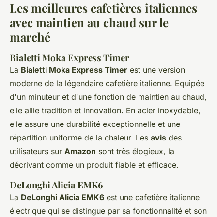
Les meilleures cafetières italiennes
avec maintien au chaud sur le
marché
Bialetti Moka Express Timer
La
Bialetti Moka Express Timer
est une version
moderne de la légendaire cafetière italienne. Equipée
d'un minuteur et d'une fonction de maintien au chaud,
elle allie tradition et innovation. En acier inoxydable,
elle assure une durabilité exceptionnelle et une
répartition uniforme de la chaleur. Les
avis
des
utilisateurs sur
Amazon
sont très élogieux, la
décrivant comme un produit fiable et efficace.
DeLonghi Alicia EMK6
La
DeLonghi Alicia EMK6
est une cafetière italienne
électrique qui se distingue par sa fonctionnalité et son