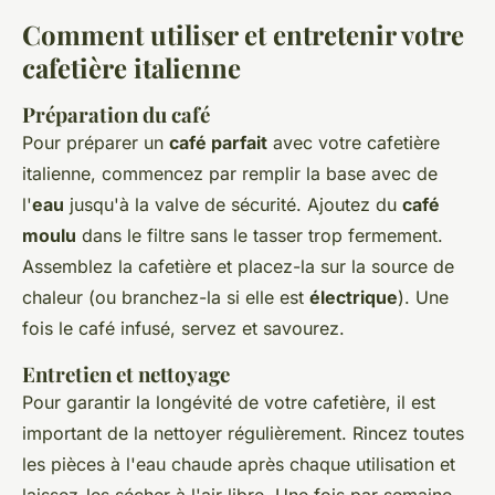
Comment utiliser et entretenir votre
cafetière italienne
Préparation du café
Pour préparer un
café parfait
avec votre cafetière
italienne, commencez par remplir la base avec de
l'
eau
jusqu'à la valve de sécurité. Ajoutez du
café
moulu
dans le filtre sans le tasser trop fermement.
Assemblez la cafetière et placez-la sur la source de
chaleur (ou branchez-la si elle est
électrique
). Une
fois le café infusé, servez et savourez.
Entretien et nettoyage
Pour garantir la longévité de votre cafetière, il est
important de la nettoyer régulièrement. Rincez toutes
les pièces à l'eau chaude après chaque utilisation et