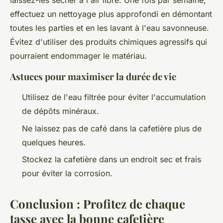
laissez-les sécher à l'air libre. Une fois par semaine,
effectuez un nettoyage plus approfondi en démontant
toutes les parties et en les lavant à l'eau savonneuse.
Évitez d'utiliser des produits chimiques agressifs qui
pourraient endommager le matériau.
Astuces pour maximiser la durée de vie
Utilisez de l'eau filtrée pour éviter l'accumulation
de dépôts minéraux.
Ne laissez pas de café dans la cafetière plus de
quelques heures.
Stockez la cafetière dans un endroit sec et frais
pour éviter la corrosion.
Conclusion : Profitez de chaque
tasse avec la bonne cafetière