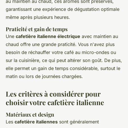
au maintien au chaud, ces arômes sont préservés,
garantissant une expérience de dégustation optimale
même après plusieurs heures.
Praticité et gain de temps
Une
cafetière italienne électrique
avec maintien au
chaud offre une grande praticité. Vous n'avez plus
besoin de réchauffer votre café au micro-ondes ou
sur la cuisinière, ce qui peut altérer son goût. De plus,
elle permet un gain de temps considérable, surtout le
matin ou lors de journées chargées.
Les critères à considérer pour
choisir votre cafetière italienne
Matériaux et design
Les
cafetière italiennes
sont généralement