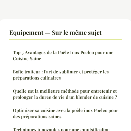
Equipement — Sur le même sujet
Top 5 Avantages de la Poêle Inox Poeleo pour une
Cuisine Saine
Boîte traiteur : l'art de sublimer et protéger les
préparations culinaires
Quelle est la meilleure méthode pour entretenir et
prolonger la durée de vie d'un blender de cuisine ?
Optimiser sa cuisine avec la poêle inox Poeleo pour
des préparations saines
Techniques innovantes pour une emulsification