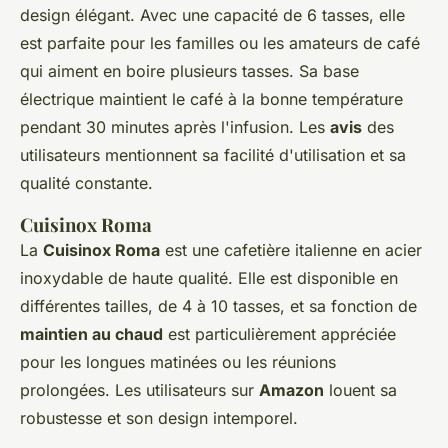
design élégant. Avec une capacité de 6 tasses, elle
est parfaite pour les familles ou les amateurs de café
qui aiment en boire plusieurs tasses. Sa base
électrique maintient le café à la bonne température
pendant 30 minutes après l'infusion. Les
avis
des
utilisateurs mentionnent sa facilité d'utilisation et sa
qualité constante.
Cuisinox Roma
La
Cuisinox Roma
est une cafetière italienne en acier
inoxydable de haute qualité. Elle est disponible en
différentes tailles, de 4 à 10 tasses, et sa fonction de
maintien au chaud
est particulièrement appréciée
pour les longues matinées ou les réunions
prolongées. Les utilisateurs sur
Amazon
louent sa
robustesse et son design intemporel.