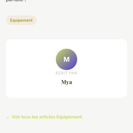
Equipement
M
ECRIT PAR
Mya
← Voir tous les articles Equipement