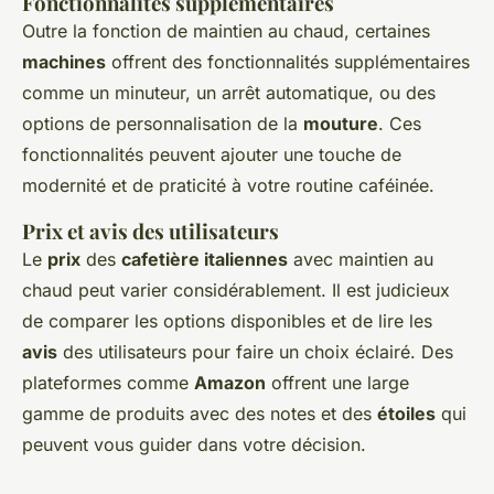
Fonctionnalités supplémentaires
Outre la fonction de maintien au chaud, certaines
machines
offrent des fonctionnalités supplémentaires
comme un minuteur, un arrêt automatique, ou des
options de personnalisation de la
mouture
. Ces
fonctionnalités peuvent ajouter une touche de
modernité et de praticité à votre routine caféinée.
Prix et avis des utilisateurs
Le
prix
des
cafetière italiennes
avec maintien au
chaud peut varier considérablement. Il est judicieux
de comparer les options disponibles et de lire les
avis
des utilisateurs pour faire un choix éclairé. Des
plateformes comme
Amazon
offrent une large
gamme de produits avec des notes et des
étoiles
qui
peuvent vous guider dans votre décision.