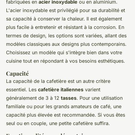
fabriquées en
acier inoxydable
ou en aluminium.
L'acier inoxydable est privilégié pour sa durabilité et
sa capacité à conserver la chaleur. Il est également
plus facile à entretenir et résistant à la corrosion. En
termes de design, les options sont variées, allant des
modèles classiques aux designs plus contemporains.
Choisissez un modèle qui s'intègre bien dans votre
cuisine tout en répondant à vos besoins esthétiques.
Capacité
La capacité de la cafetière est un autre critère
essentiel. Les
cafetière italiennes
varient
généralement de 3 à 12
tasses
. Pour une utilisation
familiale ou pour les grands amateurs de café, une
capacité plus élevée est recommandée. Si vous êtes
seul ou en couple, une petite cafetière suffira.