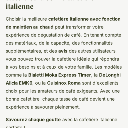
italienne
Choisir la meilleure
cafetière italienne avec fonction
de maintien au chaud
peut transformer votre
expérience de dégustation de café. En tenant compte
des matériaux, de la capacité, des fonctionnalités
supplémentaires, et des
avis
des autres utilisateurs,
vous pouvez trouver la cafetière idéale qui répondra
à vos besoins et à ceux de votre famille. Les modèles
comme la
Bialetti Moka Express Timer
, la
DeLonghi
Alicia EMK6
, ou la
Cuisinox Roma
sont d'excellents
choix pour les amateurs de café exigeants. Avec une
bonne cafetière, chaque tasse de café devient une
expérience à savourer pleinement.
Savourez chaque goutte
avec la cafetière italienne
parfaite !