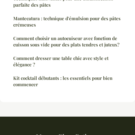
parfaite des pâtes
Mantecatura : technique d'émulsion pour des pâtes
crémeuses
Comment choisir un autocuiseur avec fonction de
cuisson sous vide pour des plats tendres et juteux?
Comment dresser une table chic avec style et
élégance ?
Kit cocktail débutants : les essentiels pour bien
commencer