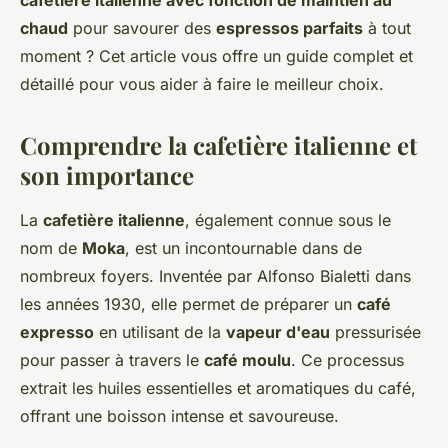
cafetière italienne avec fonction de maintien au
chaud
pour savourer des
espressos parfaits
à tout
moment ? Cet article vous offre un guide complet et
détaillé pour vous aider à faire le meilleur choix.
Comprendre la cafetière italienne et
son importance
La
cafetière italienne
, également connue sous le
nom de
Moka
, est un incontournable dans de
nombreux foyers. Inventée par Alfonso Bialetti dans
les années 1930, elle permet de préparer un
café
expresso
en utilisant de la
vapeur d'eau
pressurisée
pour passer à travers le
café moulu
. Ce processus
extrait les huiles essentielles et aromatiques du café,
offrant une boisson intense et savoureuse.