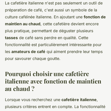
La cafetière italienne n'est pas seulement un outil de
préparation de café, c'est aussi un symbole de la
culture caféinée italienne. En ajoutant une
fonction de
maintien au chaud
, cette cafetière devient encore
plus pratique, permettant de déguster plusieurs
tasses
de café sans perdre en qualité. Cette
fonctionnalité est particulièrement intéressante pour
les
amateurs de café
qui aiment prendre leur temps
pour savourer chaque goutte.
Pourquoi choisir une cafetière
italienne avec fonction de maintien
au chaud ?
Lorsque vous recherchez une
cafetière italienne
,
plusieurs critères entrent en compte. La fonctionnalité