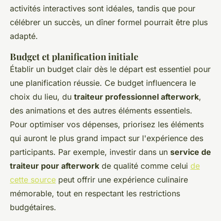
activités interactives sont idéales, tandis que pour
célébrer un succès, un dîner formel pourrait être plus
adapté.
Budget et planification initiale
Établir un budget clair dès le départ est essentiel pour
une planification réussie. Ce budget influencera le
choix du lieu, du
traiteur professionnel afterwork
,
des animations et des autres éléments essentiels.
Pour optimiser vos dépenses, priorisez les éléments
qui auront le plus grand impact sur l'expérience des
participants. Par exemple, investir dans un
service de
traiteur pour afterwork
de qualité comme celui
de
cette source
peut offrir une expérience culinaire
mémorable, tout en respectant les restrictions
budgétaires.