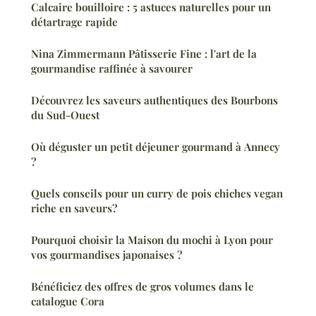
Calcaire bouilloire : 5 astuces naturelles pour un
détartrage rapide
Nina Zimmermann Pâtisserie Fine : l'art de la
gourmandise raffinée à savourer
Découvrez les saveurs authentiques des Bourbons
du Sud-Ouest
Où déguster un petit déjeuner gourmand à Annecy
?
Quels conseils pour un curry de pois chiches vegan
riche en saveurs?
Pourquoi choisir la Maison du mochi à Lyon pour
vos gourmandises japonaises ?
Bénéficiez des offres de gros volumes dans le
catalogue Cora