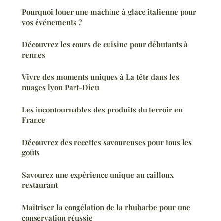
Pourquoi louer une machine à glace italienne pour
vos événements ?
Découvrez les cours de cuisine pour débutants à
rennes
Vivre des moments uniques à La tête dans les
nuages lyon Part-Dieu
Les incontournables des produits du terroir en
France
Découvrez des recettes savoureuses pour tous les
goûts
Savourez une expérience unique au cailloux
restaurant
Maîtriser la congélation de la rhubarbe pour une
conservation réussie