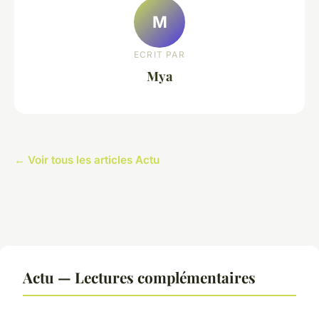
M
ECRIT PAR
Mya
← Voir tous les articles Actu
Actu — Lectures complémentaires